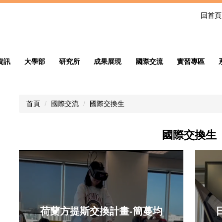
回首頁
資訊
大學部
研究所
成果展現
國際交流
實習專區
首頁
國際交流
國際交換生
國際交換生
荷蘭方提斯交換計畫-簡蔓均