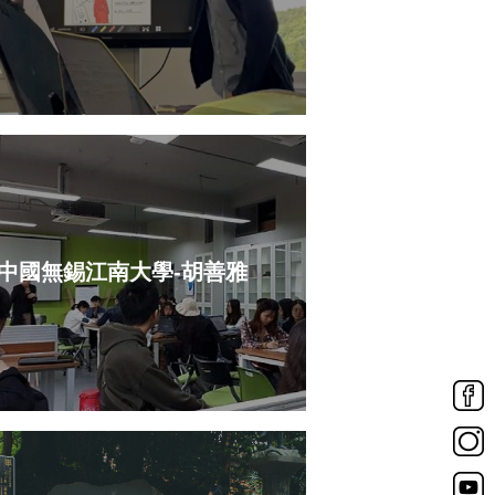
中國無錫江南大學-胡善雅