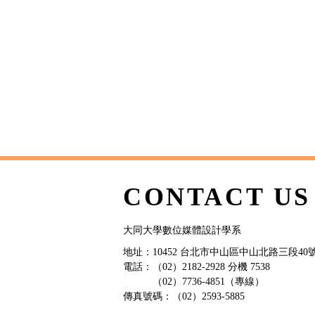
CONTACT US
大同大學數位媒體設計學系
地址：10452 台北市中山區中山北路三段40號
電話：（02）2182-2928 分機 7538
（02）7736-4851（專線）
傳真號碼：（02）2593-5885