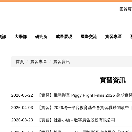
回首頁
資訊
大學部
研究所
成果展現
國際交流
實習專區
首頁
實習專區
實習資訊
實習資訊
2026-05-22
【實習】飛豬影業 Piggy Flight Films 2026 暑期
2026-04-03
【實習】2026均一平台教育基金會實習職缺開放中
2026-03-23
【實習】社群小編 - 數字廣告股份有限公司