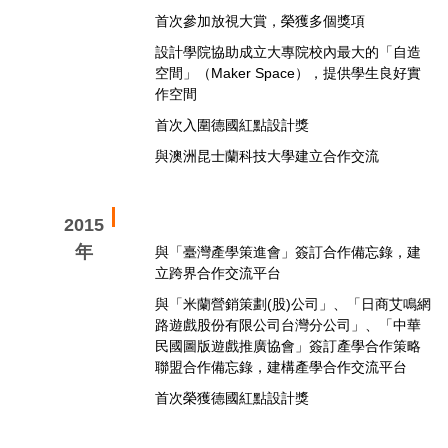
首次參加放視大賞，榮獲多個獎項
設計學院協助成立大專院校內最大的「自造
空間」（Maker Space），提供學生良好實
作空間
首次入圍德國紅點設計獎
與澳洲昆士蘭科技大學建立合作交流
2015
年
與「臺灣產學策進會」簽訂合作備忘錄，建
立跨界合作交流平台
與「米蘭營銷策劃(股)公司」、「日商艾鳴網
路遊戲股份有限公司台灣分公司」、「中華
民國圖版遊戲推廣協會」簽訂產學合作策略
聯盟合作備忘錄，建構產學合作交流平台
首次榮獲德國紅點設計獎