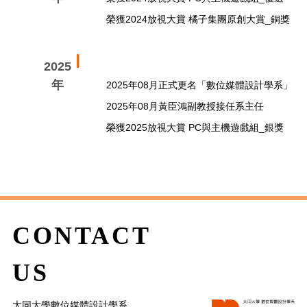
榮獲2024放視大賞 橘子集團原創大賞_銅獎
2025
年
2025年08月正式更名「數位媒體設計學系」
2025年08月黃臣鴻副教授接任系主任
榮獲2025放視大賞 PC與主機遊戲組_銀獎
CONTACT
US
大同大學數位媒體設計學系