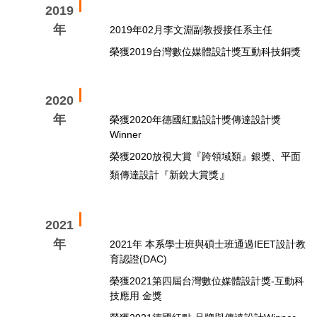
2019
年
2019年02月李文淵副教授接任系主任
榮獲2019台灣數位媒體設計獎互動科技銅獎
2020
年
榮獲2020年德國紅點設計獎傳達設計獎
Winner
榮獲2020放視大賞『跨領域類』銀獎、平面
』
類傳達設計『新銳大賞獎
2021
年
2021年 本系學士班與碩士班通過IEET設計教
育認證(DAC)
榮獲2021第四屆台灣數位媒體設計獎-互動科
技應用 金獎