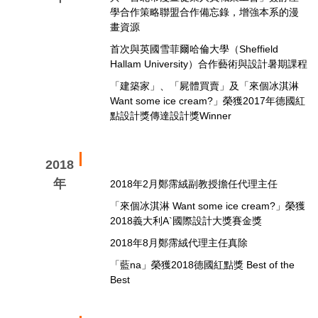
學合作策略聯盟合作備忘錄，增強本系的漫
畫資源
首次與英國雪菲爾哈倫大學（Sheffield
Hallam University）合作藝術與設計暑期課程
「建築家」、「屍體買賣」及「來個冰淇淋
Want some ice cream?」榮獲2017年德國紅
點設計獎傳達設計獎Winner
2018
年
2018年2月鄭霈絨副教授擔任代理主任
「來個冰淇淋 Want some ice cream?」榮獲
2018義大利A`國際設計大獎賽金獎
2018年8月鄭霈絨代理主任真除
「藍na」榮獲2018德國紅點獎 Best of the
Best