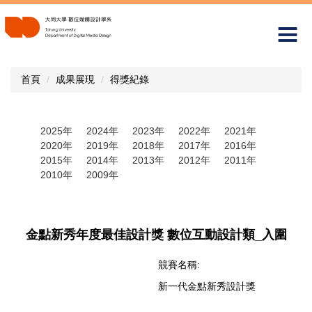
跳
到
主
要
內
首頁
成果展現
得獎紀錄
容
區
2025年
2024年
2023年
2022年
2021年
2020年
2019年
2018年
2017年
2016年
2015年
2014年
2013年
2012年
2011年
2010年
2009年
金點新秀年度最佳設計獎 數位互動設計類_入圍
競賽名稱:
新一代金點新秀設計獎