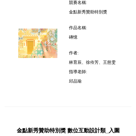
競賽名稱:
金點新秀贊助特別獎
作品名稱:
磚憶
作者:
林育辰、徐伶芳、王慈雯
指導老師:
邱品瑜
金點新秀贊助特別獎 數位互動設計類_入圍