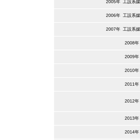
2005年 工設系
2006年 工設系
2007年 工設系
2008年
2009年
2010年
2011年
2012年
2013年
2014年