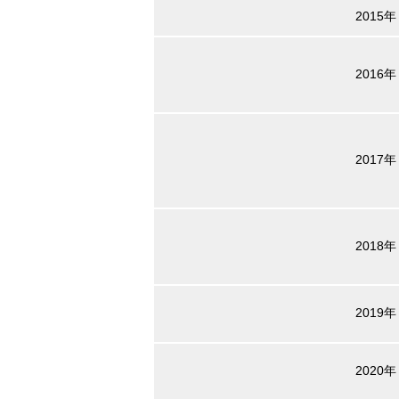
2015年
2016年
2017年
2018年
2019年
2020年