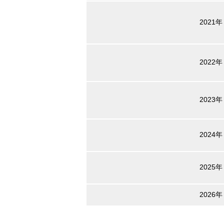
2021年
2022年
2023年
2024年
2025年
2026年