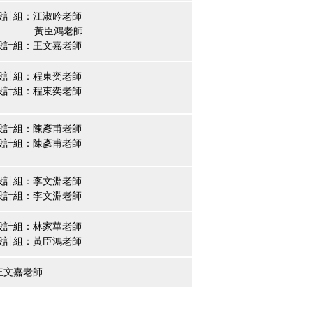
設計組：江淑吟老師
臣鴻老師
設計組：王文嘉老師
設計組：程東奕老師
設計組：程東奕老師
設計組：陳彥甫老師
設計組：陳彥甫老師
設計組：李文淵老師
設計組：李文淵老師
設計組：林家華老師
設計組：黃臣鴻老師
王文嘉老師