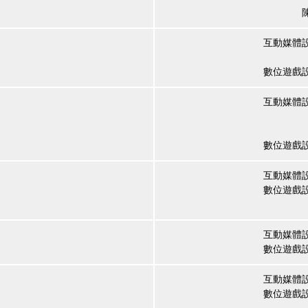
互動媒體
李
數位遊戲
互動媒體
黃
江
數位遊戲
互動媒體
數位遊戲
翁
互動媒體
數位遊戲
互動媒體
數位遊戲