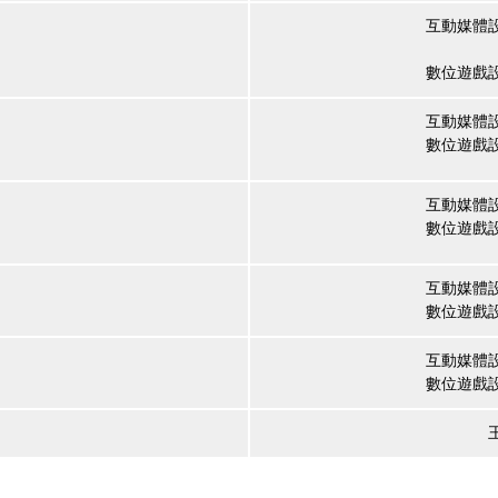
互動媒體
黃
數位遊戲
互動媒體
數位遊戲
互動媒體
數位遊戲
互動媒體
數位遊戲
互動媒體
數位遊戲