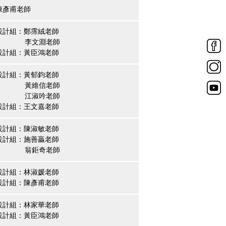
陳彥甫老師
設計組：鄭霈絨老師
文淵老師
設計組：黃臣鴻老師
設計組：黃郁鈞老師
維信老師
淑吟老師
設計組：王文嘉老師
設計組：陳淑敏老師
設計組：施善贏老師
鉅奇老師
設計組：林淑媛老師
設計組：陳彥甫老師
設計組：林家華老師
設計組：黃臣鴻老師