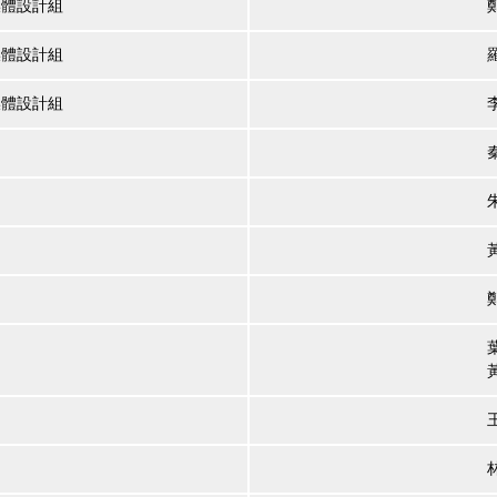
媒體設計組
媒體設計組
媒體設計組