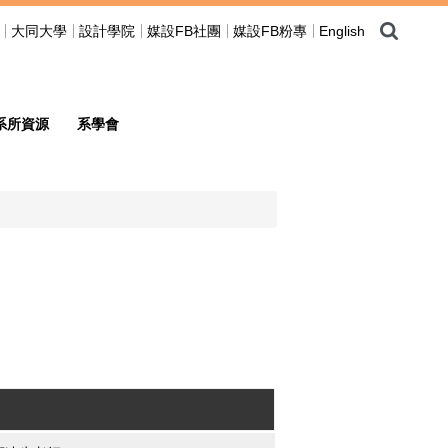
大同大學
設計學院
媒設FB社團
媒設FB粉專
English
系所資源
系學會