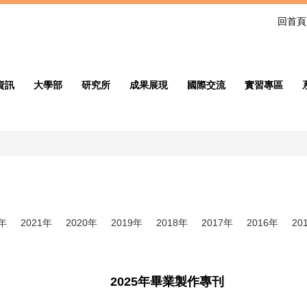
回首頁
資訊
大學部
研究所
成果展現
國際交流
實習專區
2年
2021年
2020年
2019年
2018年
2017年
2016年
20
2025年畢業製作專刊