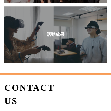
活動成果
CONTACT
US