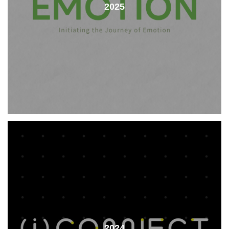
2025
2024