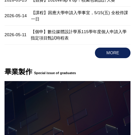
【課程】因應大學申請入學事宜，5/15(五) 全校停課
2026-05-14
一日
【個申】數位媒體設計學系115學年度個人申請入學
2026-05-11
指定項目甄試時程表
MORE
畢業製作
Special issue of graduates