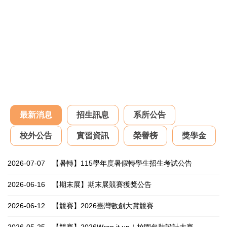
最新消息
招生訊息
系所公告
校外公告
實習資訊
榮譽榜
獎學金
2026-07-07
【暑轉】115學年度暑假轉學生招生考試公告
2026-06-16
【期末展】期末展競賽獲獎公告
2026-06-12
【競賽】2026臺灣數創大賞競賽
2026-05-25
【競賽】2026Wrap it up！校園包裝設計大賽