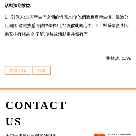
活動預期效益:
1、對個人:加深新生們之間的情感,也使他們適應團體生活。透過分
組團隊 遊戲熟悉同儕跟學長姐,加強彼此向心力。2、對系學會:對活
動安排有相當 的了解,使往後活動更井然有序。
瀏覽數:
1376
友善列印
分享
CONTACT
US