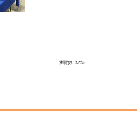
瀏覽數:
1215