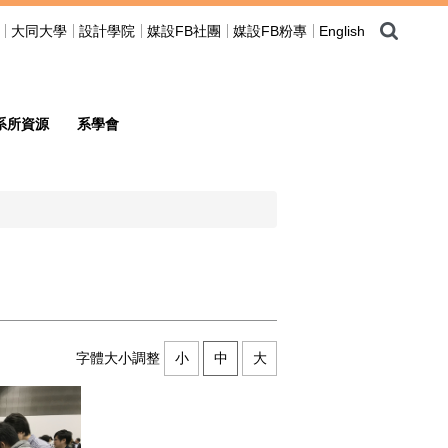
大同大學
設計學院
媒設FB社團
媒設FB粉專
English
系所資源
系學會
字體大小調整
小
中
大