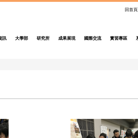
回首頁
資訊
大學部
研究所
成果展現
國際交流
實習專區