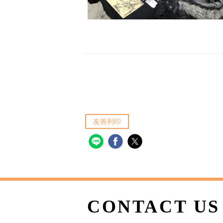
友善列印
CONTACT US