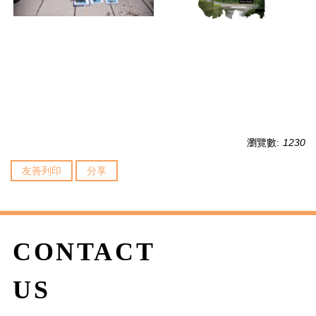
瀏覽數:
1230
友善列印
分享
CONTACT
US