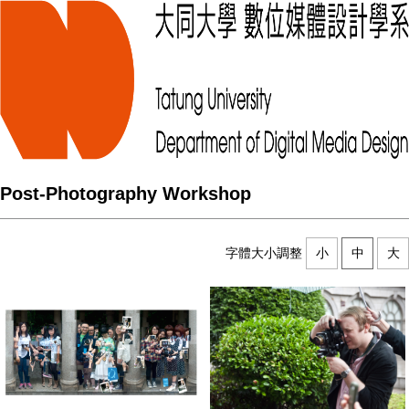
Post-Photography Workshop
字體大小調整
小
中
大