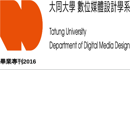
畢業專刊2016